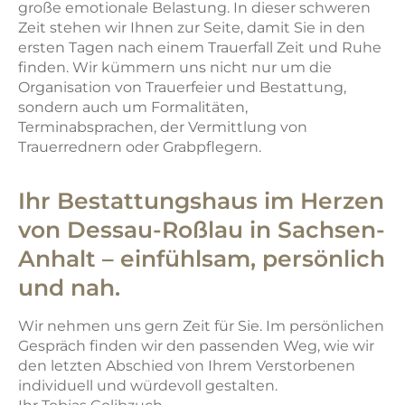
große emotionale Belastung. In dieser schweren
Zeit stehen wir Ihnen zur Seite, damit Sie in den
ersten Tagen nach einem Trauerfall Zeit und Ruhe
finden. Wir kümmern uns nicht nur um die
Organisation von Trauerfeier und Bestattung,
sondern auch um Formalitäten,
Terminabsprachen, der Vermittlung von
Trauerrednern oder Grabpflegern.
Ihr Bestattungshaus im Herzen
von Dessau-Roßlau in Sachsen-
Anhalt – einfühlsam, persönlich
und nah.
Wir nehmen uns gern Zeit für Sie. Im persönlichen
Gespräch finden wir den passenden Weg, wie wir
den letzten Abschied von Ihrem Verstorbenen
individuell und würdevoll gestalten.