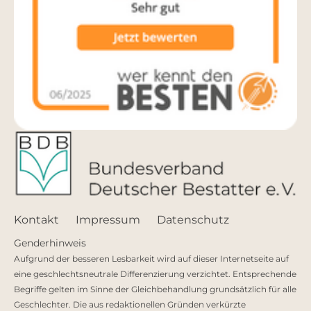
Kontakt
Impressum
Datenschutz
Genderhinweis
Aufgrund der besseren Lesbarkeit wird auf dieser Internetseite auf
eine geschlechtsneutrale Differenzierung verzichtet. Entsprechende
Begriffe gelten im Sinne der Gleichbehandlung grundsätzlich für alle
Geschlechter. Die aus redaktionellen Gründen verkürzte