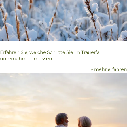
Erfahren Sie, welche Schritte Sie im Trauerfall
unternehmen müssen.
» mehr erfahren