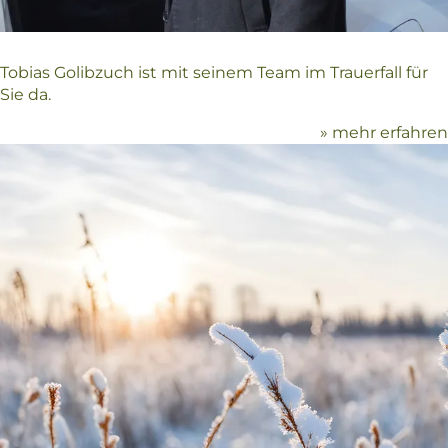
Tobias Golibzuch ist mit seinem Team im Trauerfall für
Sie da.
» mehr erfahren