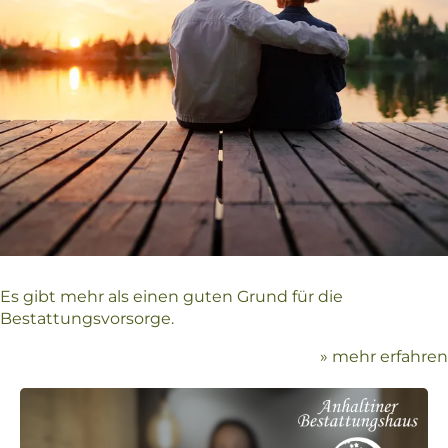
Es gibt mehr als einen guten Grund für die
Bestattungsvorsorge.
» mehr erfahren