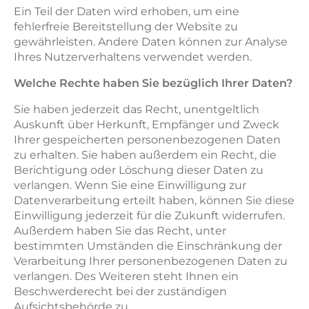
Ein Teil der Daten wird erhoben, um eine
fehlerfreie Bereitstellung der Website zu
gewährleisten. Andere Daten können zur Analyse
Ihres Nutzerverhaltens verwendet werden.
Welche Rechte haben Sie bezüglich Ihrer Daten?
Sie haben jederzeit das Recht, unentgeltlich
Auskunft über Herkunft, Empfänger und Zweck
Ihrer gespeicherten personenbezogenen Daten
zu erhalten. Sie haben außerdem ein Recht, die
Berichtigung oder Löschung dieser Daten zu
verlangen. Wenn Sie eine Einwilligung zur
Datenverarbeitung erteilt haben, können Sie diese
Einwilligung jederzeit für die Zukunft widerrufen.
Außerdem haben Sie das Recht, unter
bestimmten Umständen die Einschränkung der
Verarbeitung Ihrer personenbezogenen Daten zu
verlangen. Des Weiteren steht Ihnen ein
Beschwerderecht bei der zuständigen
Aufsichtsbehörde zu.