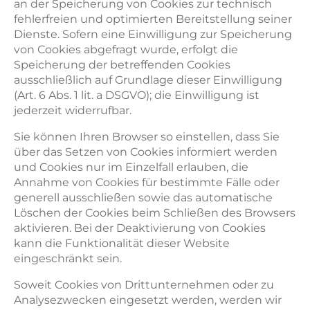
an der Speicherung von Cookies zur technisch
fehlerfreien und optimierten Bereitstellung seiner
Dienste. Sofern eine Einwilligung zur Speicherung
von Cookies abgefragt wurde, erfolgt die
Speicherung der betreffenden Cookies
ausschließlich auf Grundlage dieser Einwilligung
(Art. 6 Abs. 1 lit. a DSGVO); die Einwilligung ist
jederzeit widerrufbar.
Sie können Ihren Browser so einstellen, dass Sie
über das Setzen von Cookies informiert werden
und Cookies nur im Einzelfall erlauben, die
Annahme von Cookies für bestimmte Fälle oder
generell ausschließen sowie das automatische
Löschen der Cookies beim Schließen des Browsers
aktivieren. Bei der Deaktivierung von Cookies
kann die Funktionalität dieser Website
eingeschränkt sein.
Soweit Cookies von Drittunternehmen oder zu
Analysezwecken eingesetzt werden, werden wir