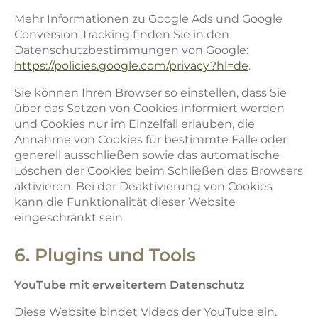
Mehr Informationen zu Google Ads und Google
Conversion-Tracking finden Sie in den
Datenschutzbestimmungen von Google:
https://policies.google.com/privacy?hl=de
.
Sie können Ihren Browser so einstellen, dass Sie
über das Setzen von Cookies informiert werden
und Cookies nur im Einzelfall erlauben, die
Annahme von Cookies für bestimmte Fälle oder
generell ausschließen sowie das automatische
Löschen der Cookies beim Schließen des Browsers
aktivieren. Bei der Deaktivierung von Cookies
kann die Funktionalität dieser Website
eingeschränkt sein.
6. Plugins und Tools
YouTube mit erweitertem Datenschutz
Diese Website bindet Videos der YouTube ein.