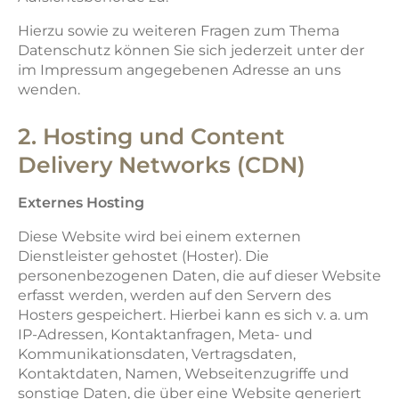
Hierzu sowie zu weiteren Fragen zum Thema
Datenschutz können Sie sich jederzeit unter der
im Impressum angegebenen Adresse an uns
wenden.
2. Hosting und Content
Delivery Networks (CDN)
Externes Hosting
Diese Website wird bei einem externen
Dienstleister gehostet (Hoster). Die
personenbezogenen Daten, die auf dieser Website
erfasst werden, werden auf den Servern des
Hosters gespeichert. Hierbei kann es sich v. a. um
IP-Adressen, Kontaktanfragen, Meta- und
Kommunikationsdaten, Vertragsdaten,
Kontaktdaten, Namen, Webseitenzugriffe und
sonstige Daten, die über eine Website generiert