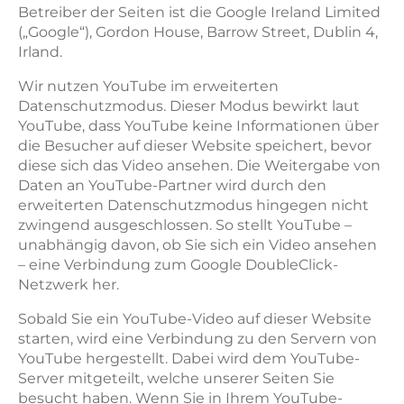
Betreiber der Seiten ist die Google Ireland Limited
(„Google“), Gordon House, Barrow Street, Dublin 4,
Irland.
Wir nutzen YouTube im erweiterten
Datenschutzmodus. Dieser Modus bewirkt laut
YouTube, dass YouTube keine Informationen über
die Besucher auf dieser Website speichert, bevor
diese sich das Video ansehen. Die Weitergabe von
Daten an YouTube-Partner wird durch den
erweiterten Datenschutzmodus hingegen nicht
zwingend ausgeschlossen. So stellt YouTube –
unabhängig davon, ob Sie sich ein Video ansehen
– eine Verbindung zum Google DoubleClick-
Netzwerk her.
Sobald Sie ein YouTube-Video auf dieser Website
starten, wird eine Verbindung zu den Servern von
YouTube hergestellt. Dabei wird dem YouTube-
Server mitgeteilt, welche unserer Seiten Sie
besucht haben. Wenn Sie in Ihrem YouTube-