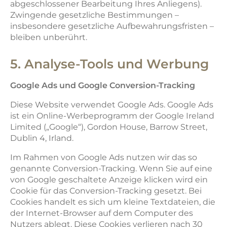
abgeschlossener Bearbeitung Ihres Anliegens).
Zwingende gesetzliche Bestimmungen –
insbesondere gesetzliche Aufbewahrungsfristen –
bleiben unberührt.
5. Analyse-Tools und Werbung
Google Ads und Google Conversion-Tracking
Diese Website verwendet Google Ads. Google Ads
ist ein Online-Werbeprogramm der Google Ireland
Limited („Google“), Gordon House, Barrow Street,
Dublin 4, Irland.
Im Rahmen von Google Ads nutzen wir das so
genannte Conversion-Tracking. Wenn Sie auf eine
von Google geschaltete Anzeige klicken wird ein
Cookie für das Conversion-Tracking gesetzt. Bei
Cookies handelt es sich um kleine Textdateien, die
der Internet-Browser auf dem Computer des
Nutzers ablegt. Diese Cookies verlieren nach 30