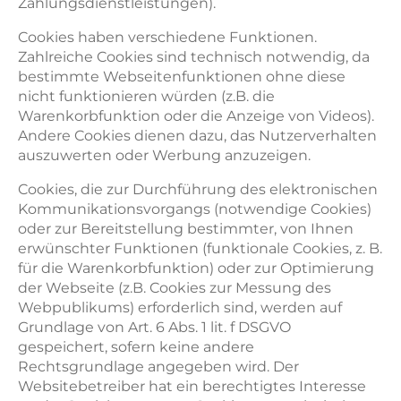
Zahlungsdienstleistungen).
Cookies haben verschiedene Funktionen.
Zahlreiche Cookies sind technisch notwendig, da
bestimmte Webseitenfunktionen ohne diese
nicht funktionieren würden (z.B. die
Warenkorbfunktion oder die Anzeige von Videos).
Andere Cookies dienen dazu, das Nutzerverhalten
auszuwerten oder Werbung anzuzeigen.
Cookies, die zur Durchführung des elektronischen
Kommunikationsvorgangs (notwendige Cookies)
oder zur Bereitstellung bestimmter, von Ihnen
erwünschter Funktionen (funktionale Cookies, z. B.
für die Warenkorbfunktion) oder zur Optimierung
der Webseite (z.B. Cookies zur Messung des
Webpublikums) erforderlich sind, werden auf
Grundlage von Art. 6 Abs. 1 lit. f DSGVO
gespeichert, sofern keine andere
Rechtsgrundlage angegeben wird. Der
Websitebetreiber hat ein berechtigtes Interesse