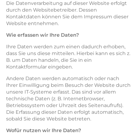
Die Datenverarbeitung auf dieser Website erfolgt
durch den Websitebetreiber. Dessen
Kontaktdaten können Sie dem Impressum dieser
Website entnehmen.
Wie erfassen wir Ihre Daten?
Ihre Daten werden zum einen dadurch erhoben,
dass Sie uns diese mitteilen. Hierbei kann es sich z.
B. um Daten handeln, die Sie in ein
Kontaktformular eingeben.
Andere Daten werden automatisch oder nach
Ihrer Einwilligung beim Besuch der Website durch
unsere IT-Systeme erfasst. Das sind vor allem
technische Daten (z. B. Internetbrowser,
Betriebssystem oder Uhrzeit des Seitenaufrufs).
Die Erfassung dieser Daten erfolgt automatisch,
sobald Sie diese Website betreten.
Wofür nutzen wir Ihre Daten?