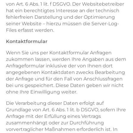
von Art. 6 Abs. 1 lit. f DSGVO. Der Websitebetreiber
hat ein berechtigtes Interesse an der technisch
fehlerfreien Darstellung und der Optimierung
seiner Website – hierzu müssen die Server-Log-
Files erfasst werden.
Kontaktformular
Wenn Sie uns per Kontaktformular Anfragen
zukommen lassen, werden Ihre Angaben aus dem
Anfrageformular inklusive der von Ihnen dort
angegebenen Kontaktdaten zwecks Bearbeitung
der Anfrage und für den Fall von Anschlussfragen
bei uns gespeichert. Diese Daten geben wir nicht
ohne Ihre Einwilligung weiter.
Die Verarbeitung dieser Daten erfolgt auf
Grundlage von Art. 6 Abs. 1 lit. b DSGVO, sofern Ihre
Anfrage mit der Erfüllung eines Vertrags
zusammenhängt oder zur Durchführung
vorvertraglicher Maßnahmen erforderlich ist. In