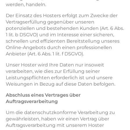
werden, handeln.
Der Einsatz des Hosters erfolgt zum Zwecke der
Vertragserfüllung gegenüber unseren
potenziellen und bestehenden Kunden (Art. 6 Abs.
1 lit. b DSGVO) und im Interesse einer sicheren,
schnellen und effizienten Bereitstellung unseres
Online-Angebots durch einen professionellen
Anbieter (Art. 6 Abs. 1 lit. f DSGVO).
Unser Hoster wird Ihre Daten nur insoweit
verarbeiten, wie dies zur Erfüllung seiner
Leistungspflichten erforderlich ist und unsere
Weisungen in Bezug auf diese Daten befolgen.
Abschluss eines Vertrages über
Auftragsverarbeitung
Um die datenschutzkonforme Verarbeitung zu
gewährleisten, haben wir einen Vertrag über
Auftragsverarbeitung mit unserem Hoster