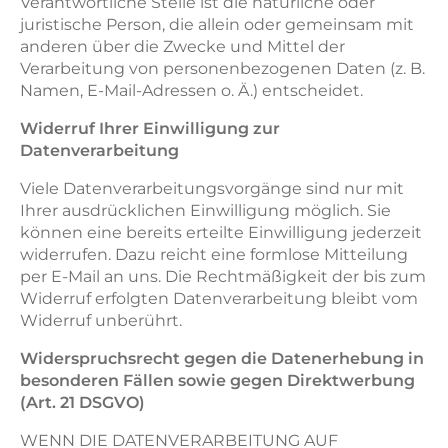
Verantwortliche Stelle ist die natürliche oder
juristische Person, die allein oder gemeinsam mit
anderen über die Zwecke und Mittel der
Verarbeitung von personenbezogenen Daten (z. B.
Namen, E-Mail-Adressen o. Ä.) entscheidet.
Widerruf Ihrer Einwilligung zur
Datenverarbeitung
Viele Datenverarbeitungsvorgänge sind nur mit
Ihrer ausdrücklichen Einwilligung möglich. Sie
können eine bereits erteilte Einwilligung jederzeit
widerrufen. Dazu reicht eine formlose Mitteilung
per E-Mail an uns. Die Rechtmäßigkeit der bis zum
Widerruf erfolgten Datenverarbeitung bleibt vom
Widerruf unberührt.
Widerspruchsrecht gegen die Datenerhebung in
besonderen Fällen sowie gegen Direktwerbung
(Art. 21 DSGVO)
WENN DIE DATENVERARBEITUNG AUF