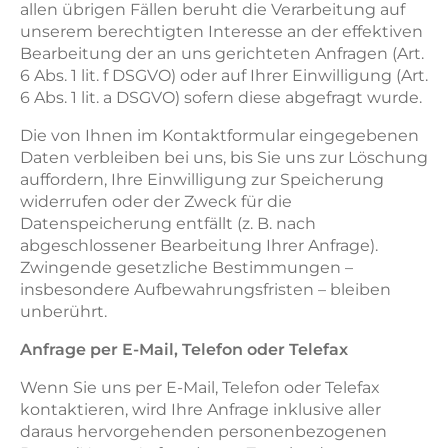
allen übrigen Fällen beruht die Verarbeitung auf
unserem berechtigten Interesse an der effektiven
Bearbeitung der an uns gerichteten Anfragen (Art.
6 Abs. 1 lit. f DSGVO) oder auf Ihrer Einwilligung (Art.
6 Abs. 1 lit. a DSGVO) sofern diese abgefragt wurde.
Die von Ihnen im Kontaktformular eingegebenen
Daten verbleiben bei uns, bis Sie uns zur Löschung
auffordern, Ihre Einwilligung zur Speicherung
widerrufen oder der Zweck für die
Datenspeicherung entfällt (z. B. nach
abgeschlossener Bearbeitung Ihrer Anfrage).
Zwingende gesetzliche Bestimmungen –
insbesondere Aufbewahrungsfristen – bleiben
unberührt.
Anfrage per E-Mail, Telefon oder Telefax
Wenn Sie uns per E-Mail, Telefon oder Telefax
kontaktieren, wird Ihre Anfrage inklusive aller
daraus hervorgehenden personenbezogenen