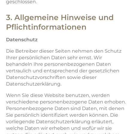
geschlossen.
3. Allgemeine Hinweise und
Pflichtinformationen
Datenschutz
Die Betreiber dieser Seiten nehmen den Schutz
Ihrer persönlichen Daten sehr ernst. Wir
behandeln Ihre personenbezogenen Daten
vertraulich und entsprechend der gesetzlichen
Datenschutzvorschriften sowie dieser
Datenschutzerklärung.
Wenn Sie diese Website benutzen, werden
verschiedene personenbezogene Daten erhoben.
Personenbezogene Daten sind Daten, mit denen
Sie persönlich identifiziert werden können. Die
vorliegende Datenschutzerklärung erläutert,
welche Daten wir erheben und wofür wir sie