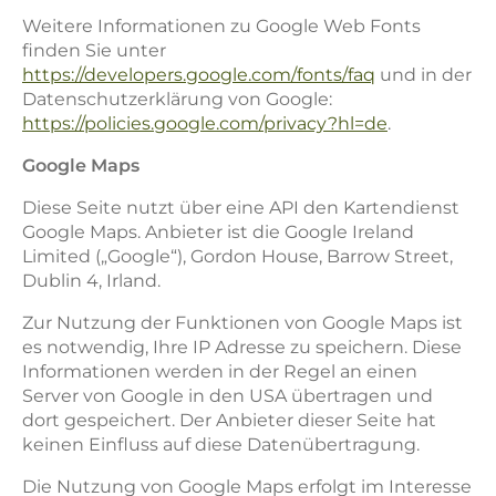
Weitere Informationen zu Google Web Fonts
finden Sie unter
https://developers.google.com/fonts/faq
und in der
Datenschutzerklärung von Google:
https://policies.google.com/privacy?hl=de
.
Google Maps
Diese Seite nutzt über eine API den Kartendienst
Google Maps. Anbieter ist die Google Ireland
Limited („Google“), Gordon House, Barrow Street,
Dublin 4, Irland.
Zur Nutzung der Funktionen von Google Maps ist
es notwendig, Ihre IP Adresse zu speichern. Diese
Informationen werden in der Regel an einen
Server von Google in den USA übertragen und
dort gespeichert. Der Anbieter dieser Seite hat
keinen Einfluss auf diese Datenübertragung.
Die Nutzung von Google Maps erfolgt im Interesse