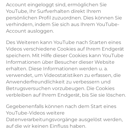
Account eingeloggt sind, ermöglichen Sie
YouTube, Ihr Surfverhalten direkt Ihrem
persönlichen Profil zuzuordnen. Dies können Sie
verhindern, indem Sie sich aus Ihrem YouTube-
Account ausloggen.
Des Weiteren kann YouTube nach Starten eines
Videos verschiedene Cookies auf Ihrem Endgerät
speichern. Mit Hilfe dieser Cookies kann YouTube
Informationen über Besucher dieser Website
erhalten. Diese Informationen werden u. a.
verwendet, um Videostatistiken zu erfassen, die
Anwenderfreundlichkeit zu verbessern und
Betrugsversuchen vorzubeugen. Die Cookies
verbleiben auf Ihrem Endgerät, bis Sie sie löschen.
Gegebenenfalls können nach dem Start eines
YouTube-Videos weitere
Datenverarbeitungsvorgänge ausgelöst werden,
auf die wir keinen Einfluss haben.