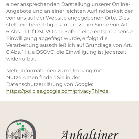
einer ansprechenden Darstellung unserer Online-
Angebote und an einer leichten Auffindbarkeit der
von uns auf der Website angegebenen Orte. Dies
stellt ein berechtigtes Interesse im Sinne von Art.
6 Abs. 1 lit. f DSGVO dar. Sofern eine entsprechende
Einwilligung abgefragt wurde, erfolgt die
Verarbeitung ausschließlich auf Grundlage von Art.
6 Abs. 1 lit. a DSGVO; die Einwilligung ist jederzeit
widerrufbar.
Mehr Informationen zum Umgang mit
Nutzerdaten finden Sie in der
Datenschutzerklärung von Google:
https://policies.google.com/privacy?hl=de
.