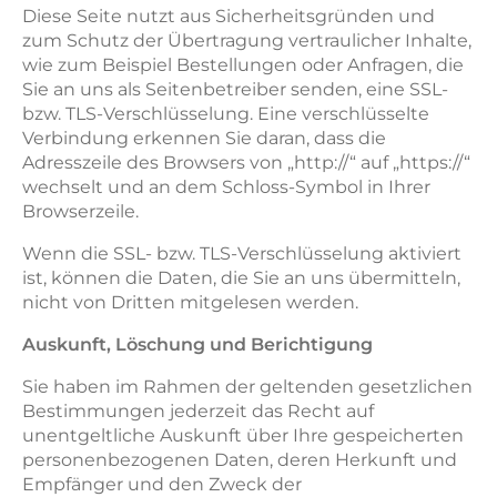
Diese Seite nutzt aus Sicherheitsgründen und
zum Schutz der Übertragung vertraulicher Inhalte,
wie zum Beispiel Bestellungen oder Anfragen, die
Sie an uns als Seitenbetreiber senden, eine SSL-
bzw. TLS-Verschlüsselung. Eine verschlüsselte
Verbindung erkennen Sie daran, dass die
Adresszeile des Browsers von „http://“ auf „https://“
wechselt und an dem Schloss-Symbol in Ihrer
Browserzeile.
Wenn die SSL- bzw. TLS-Verschlüsselung aktiviert
ist, können die Daten, die Sie an uns übermitteln,
nicht von Dritten mitgelesen werden.
Auskunft, Löschung und Berichtigung
Sie haben im Rahmen der geltenden gesetzlichen
Bestimmungen jederzeit das Recht auf
unentgeltliche Auskunft über Ihre gespeicherten
personenbezogenen Daten, deren Herkunft und
Empfänger und den Zweck der