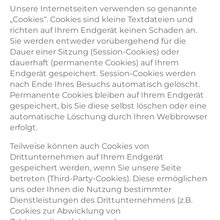
Unsere Internetseiten verwenden so genannte
„Cookies“. Cookies sind kleine Textdateien und
richten auf Ihrem Endgerät keinen Schaden an.
Sie werden entweder vorübergehend für die
Dauer einer Sitzung (Session-Cookies) oder
dauerhaft (permanente Cookies) auf Ihrem
Endgerät gespeichert. Session-Cookies werden
nach Ende Ihres Besuchs automatisch gelöscht.
Permanente Cookies bleiben auf Ihrem Endgerät
gespeichert, bis Sie diese selbst löschen oder eine
automatische Löschung durch Ihren Webbrowser
erfolgt.
Teilweise können auch Cookies von
Drittunternehmen auf Ihrem Endgerät
gespeichert werden, wenn Sie unsere Seite
betreten (Third-Party-Cookies). Diese ermöglichen
uns oder Ihnen die Nutzung bestimmter
Dienstleistungen des Drittunternehmens (z.B.
Cookies zur Abwicklung von