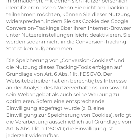
Informationen, mit denen sich Nutzer persönlich
identifizieren lassen. Wenn Sie nicht am Tracking
teilnehmen möchten, können Sie dieser Nutzung
widersprechen, indem Sie das Cookie des Google
Conversion-Trackings über ihren Internet-Browser
unter Nutzereinstellungen leicht deaktivieren. Sie
werden sodann nicht in die Conversion-Tracking
Statistiken aufgenommen.
Die Speicherung von „Conversion-Cookies“ und
die Nutzung dieses Tracking-Tools erfolgen auf
Grundlage von Art. 6 Abs. 1 lit. f DSGVO. Der
Websitebetreiber hat ein berechtigtes Interesse
an der Analyse des Nutzerverhaltens, um sowohl
sein Webangebot als auch seine Werbung zu
optimieren. Sofern eine entsprechende
Einwilligung abgefragt wurde (z. B. eine
Einwilligung zur Speicherung von Cookies), erfolgt
die Verarbeitung ausschließlich auf Grundlage von
Art. 6 Abs. 1 lit. a DSGVO; die Einwilligung ist
jederzeit widerrufbar.