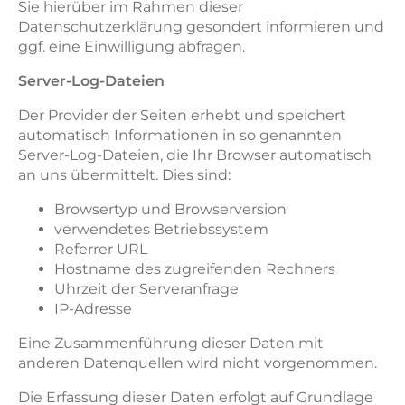
Sie hierüber im Rahmen dieser
Datenschutzerklärung gesondert informieren und
ggf. eine Einwilligung abfragen.
Server-Log-Dateien
Der Provider der Seiten erhebt und speichert
automatisch Informationen in so genannten
Server-Log-Dateien, die Ihr Browser automatisch
an uns übermittelt. Dies sind:
Browsertyp und Browserversion
verwendetes Betriebssystem
Referrer URL
Hostname des zugreifenden Rechners
Uhrzeit der Serveranfrage
IP-Adresse
Eine Zusammenführung dieser Daten mit
anderen Datenquellen wird nicht vorgenommen.
Die Erfassung dieser Daten erfolgt auf Grundlage