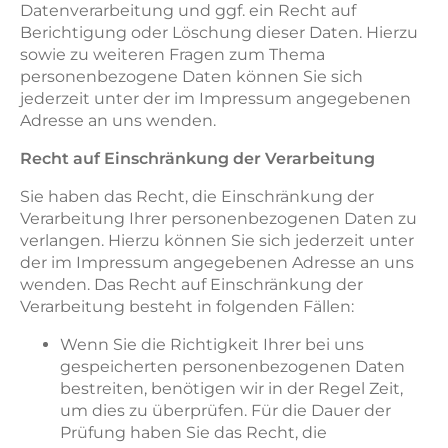
Datenverarbeitung und ggf. ein Recht auf
Berichtigung oder Löschung dieser Daten. Hierzu
sowie zu weiteren Fragen zum Thema
personenbezogene Daten können Sie sich
jederzeit unter der im Impressum angegebenen
Adresse an uns wenden.
Recht auf Einschränkung der Verarbeitung
Sie haben das Recht, die Einschränkung der
Verarbeitung Ihrer personenbezogenen Daten zu
verlangen. Hierzu können Sie sich jederzeit unter
der im Impressum angegebenen Adresse an uns
wenden. Das Recht auf Einschränkung der
Verarbeitung besteht in folgenden Fällen:
Wenn Sie die Richtigkeit Ihrer bei uns
gespeicherten personenbezogenen Daten
bestreiten, benötigen wir in der Regel Zeit,
um dies zu überprüfen. Für die Dauer der
Prüfung haben Sie das Recht, die