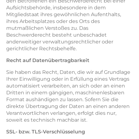
den Betroffenen ein Beschwerderecht bei einer
Aufsichtsbehörde, insbesondere in dem
Mitgliedstaat ihres gewöhnlichen Aufenthalts,
ihres Arbeitsplatzes oder des Orts des
mutmaßlichen Verstoßes zu. Das
Beschwerderecht besteht unbeschadet
anderweitiger verwaltungsrechtlicher oder
gerichtlicher Rechtsbehelfe.
Recht auf Datenübertragbarkeit
Sie haben das Recht, Daten, die wir auf Grundlage
Ihrer Einwilligung oder in Erfüllung eines Vertrags
automatisiert verarbeiten, an sich oder an einen
Dritten in einem gängigen, maschinenlesbaren
Format aushändigen zu lassen. Sofern Sie die
direkte Übertragung der Daten an einen anderen
Verantwortlichen verlangen, erfolgt dies nur,
soweit es technisch machbar ist.
SSL- bzw. TLS-Verschlüsselung