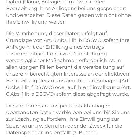
Daten (Name, Anfrage) zum Zwecke der
Bearbeitung Ihres Anliegens bei uns gespeichert
und verarbeitet. Diese Daten geben wir nicht ohne
Ihre Einwilligung weiter.
Die Verarbeitung dieser Daten erfolgt auf
Grundlage von Art. 6 Abs. 1 lit. b DSGVO, sofern Ihre
Anfrage mit der Erfüllung eines Vertrags
zusammenhängt oder zur Durchführung
vorvertraglicher Maßnahmen erforderlich ist. In
allen übrigen Fällen beruht die Verarbeitung auf
unserem berechtigten Interesse an der effektiven
Bearbeitung der an uns gerichteten Anfragen (Art.
6 Abs. 1 lit. f DSGVO) oder auf Ihrer Einwilligung (Art.
6 Abs. 1 lit. a DSGVO) sofern diese abgefragt wurde.
Die von Ihnen an uns per Kontaktanfragen
übersandten Daten verbleiben bei uns, bis Sie uns
zur Löschung auffordern, Ihre Einwilligung zur
Speicherung widerrufen oder der Zweck für die
Datenspeicherung entfällt (z. B. nach