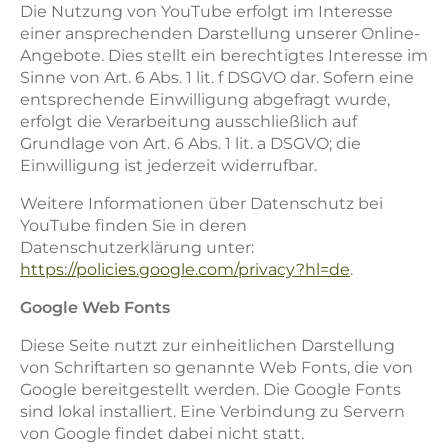
Die Nutzung von YouTube erfolgt im Interesse
einer ansprechenden Darstellung unserer Online-
Angebote. Dies stellt ein berechtigtes Interesse im
Sinne von Art. 6 Abs. 1 lit. f DSGVO dar. Sofern eine
entsprechende Einwilligung abgefragt wurde,
erfolgt die Verarbeitung ausschließlich auf
Grundlage von Art. 6 Abs. 1 lit. a DSGVO; die
Einwilligung ist jederzeit widerrufbar.
Weitere Informationen über Datenschutz bei
YouTube finden Sie in deren
Datenschutzerklärung unter:
https://policies.google.com/privacy?hl=de
.
Google Web Fonts
Diese Seite nutzt zur einheitlichen Darstellung
von Schriftarten so genannte Web Fonts, die von
Google bereitgestellt werden. Die Google Fonts
sind lokal installiert. Eine Verbindung zu Servern
von Google findet dabei nicht statt.