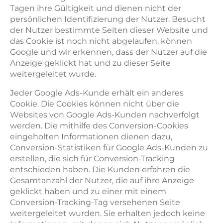
Tagen ihre Gültigkeit und dienen nicht der
persönlichen Identifizierung der Nutzer. Besucht
der Nutzer bestimmte Seiten dieser Website und
das Cookie ist noch nicht abgelaufen, können
Google und wir erkennen, dass der Nutzer auf die
Anzeige geklickt hat und zu dieser Seite
weitergeleitet wurde.
Jeder Google Ads-Kunde erhält ein anderes
Cookie. Die Cookies können nicht über die
Websites von Google Ads-Kunden nachverfolgt
werden. Die mithilfe des Conversion-Cookies
eingeholten Informationen dienen dazu,
Conversion-Statistiken für Google Ads-Kunden zu
erstellen, die sich für Conversion-Tracking
entschieden haben. Die Kunden erfahren die
Gesamtanzahl der Nutzer, die auf ihre Anzeige
geklickt haben und zu einer mit einem
Conversion-Tracking-Tag versehenen Seite
weitergeleitet wurden. Sie erhalten jedoch keine