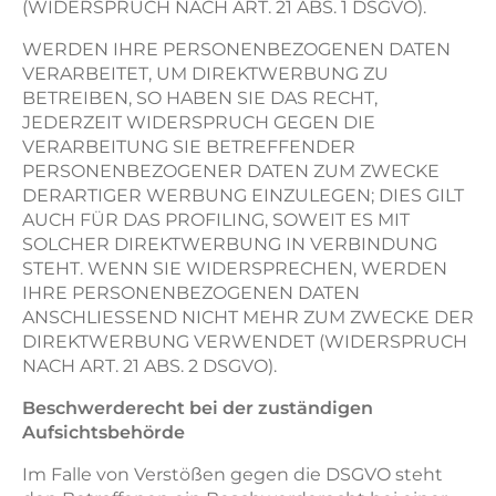
(WIDERSPRUCH NACH ART. 21 ABS. 1 DSGVO).
WERDEN IHRE PERSONENBEZOGENEN DATEN
VERARBEITET, UM DIREKTWERBUNG ZU
BETREIBEN, SO HABEN SIE DAS RECHT,
JEDERZEIT WIDERSPRUCH GEGEN DIE
VERARBEITUNG SIE BETREFFENDER
PERSONENBEZOGENER DATEN ZUM ZWECKE
DERARTIGER WERBUNG EINZULEGEN; DIES GILT
AUCH FÜR DAS PROFILING, SOWEIT ES MIT
SOLCHER DIREKTWERBUNG IN VERBINDUNG
STEHT. WENN SIE WIDERSPRECHEN, WERDEN
IHRE PERSONENBEZOGENEN DATEN
ANSCHLIESSEND NICHT MEHR ZUM ZWECKE DER
DIREKTWERBUNG VERWENDET (WIDERSPRUCH
NACH ART. 21 ABS. 2 DSGVO).
Beschwerderecht bei der zuständigen
Aufsichtsbehörde
Im Falle von Verstößen gegen die DSGVO steht