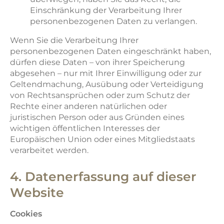
Einschränkung der Verarbeitung Ihrer
personenbezogenen Daten zu verlangen.
Wenn Sie die Verarbeitung Ihrer
personenbezogenen Daten eingeschränkt haben,
dürfen diese Daten – von ihrer Speicherung
abgesehen – nur mit Ihrer Einwilligung oder zur
Geltendmachung, Ausübung oder Verteidigung
von Rechtsansprüchen oder zum Schutz der
Rechte einer anderen natürlichen oder
juristischen Person oder aus Gründen eines
wichtigen öffentlichen Interesses der
Europäischen Union oder eines Mitgliedstaats
verarbeitet werden.
4. Datenerfassung auf dieser
Website
Cookies