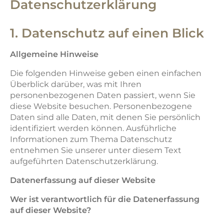
Datenschutzerklärung
1. Datenschutz auf einen Blick
Allgemeine Hinweise
Die folgenden Hinweise geben einen einfachen
Überblick darüber, was mit Ihren
personenbezogenen Daten passiert, wenn Sie
diese Website besuchen. Personenbezogene
Daten sind alle Daten, mit denen Sie persönlich
identifiziert werden können. Ausführliche
Informationen zum Thema Datenschutz
entnehmen Sie unserer unter diesem Text
aufgeführten Datenschutzerklärung.
Datenerfassung auf dieser Website
Wer ist verantwortlich für die Datenerfassung
auf dieser Website?