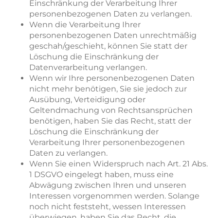
Einschränkung der Verarbeitung Ihrer
personenbezogenen Daten zu verlangen.
Wenn die Verarbeitung Ihrer
personenbezogenen Daten unrechtmäßig
geschah/geschieht, können Sie statt der
Löschung die Einschränkung der
Datenverarbeitung verlangen.
Wenn wir Ihre personenbezogenen Daten
nicht mehr benötigen, Sie sie jedoch zur
Ausübung, Verteidigung oder
Geltendmachung von Rechtsansprüchen
benötigen, haben Sie das Recht, statt der
Löschung die Einschränkung der
Verarbeitung Ihrer personenbezogenen
Daten zu verlangen.
Wenn Sie einen Widerspruch nach Art. 21 Abs.
1 DSGVO eingelegt haben, muss eine
Abwägung zwischen Ihren und unseren
Interessen vorgenommen werden. Solange
noch nicht feststeht, wessen Interessen
überwiegen, haben Sie das Recht, die